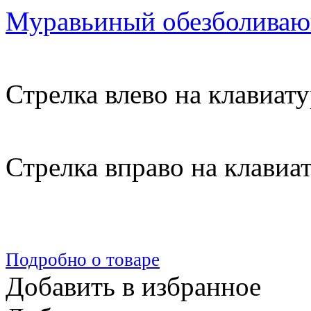
Муравьиный обезболивающ
Стрелка влево на клавиату
Стрелка вправо на клавиа
Подробно о товаре
Добавить в избранное