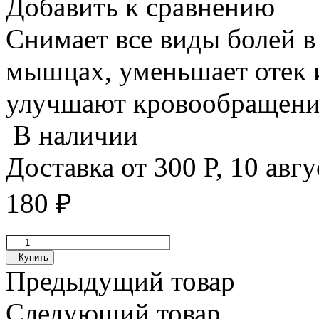
Добавить к сравнению
Снимает все виды болей в 
мышцах, уменьшает отек 
улучшают кровообращение
В наличии
Доставка от
300
Р
,
10 авгу
180
₽
Купить
Предыдущий товар
Следующий товар