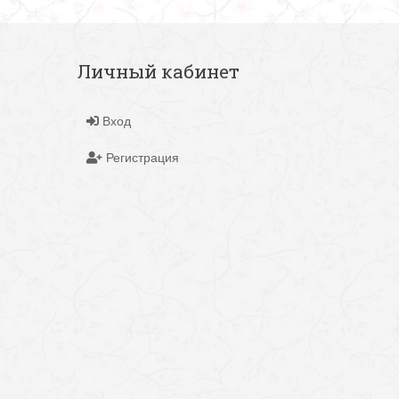
Личный кабинет
Вход
Регистрация