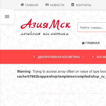
ГЛАВНАЯ
НОВОСТИ
КОНТАКТЫ
АзияМск
лечебная косметика
ГЛАВНАЯ
ДЕКОРАТИВНАЯ КОСМЕТИКА
КОСМЕ
Warning
: Trying to access array offset on value of type boo
cache/07892b/apps/shop/templates/compiled/shop_ru_